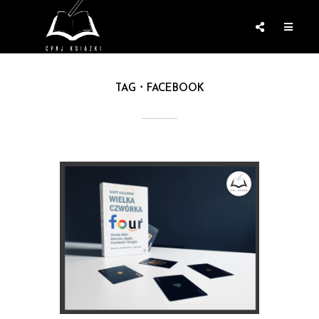
TAG
FACEBOOK