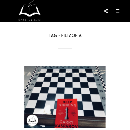
TAG
FILIZOFIA