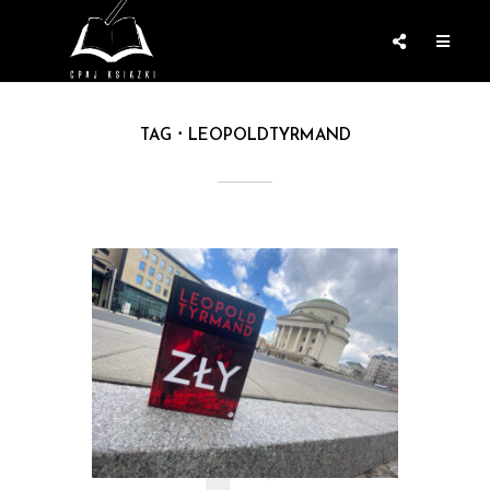
TAG
LEOPOLDTYRMAND