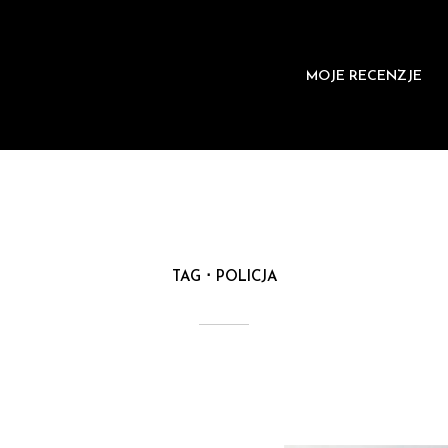
MOJE RECENZJE
TAG
POLICJA