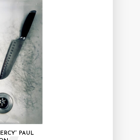
ERCY” PAUL