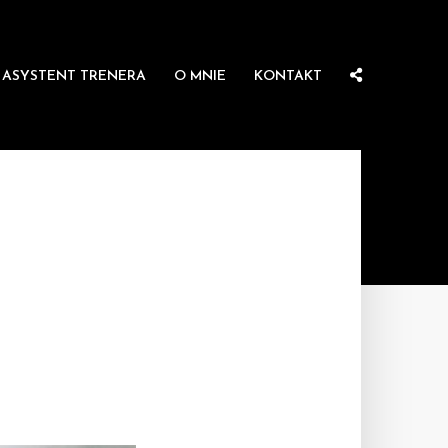
ASYSTENT TRENERA
O MNIE
KONTAKT