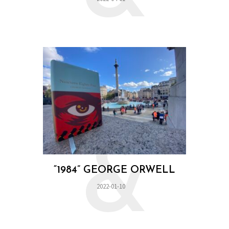
&
“1984” GEORGE ORWELL
2022-01-10