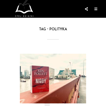
TAG
POLITYKA