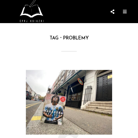
TAG
PROBLEMY