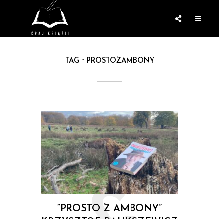
TAG
PROSTOZAMBONY
“PROSTO Z AMBONY”