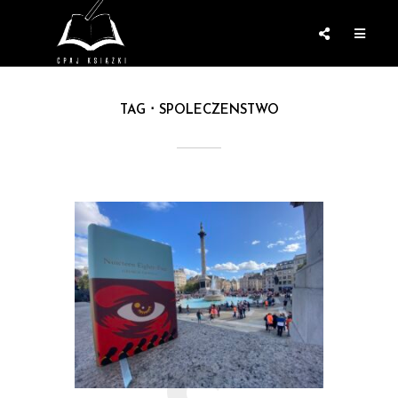
TAG
SPOLECZENSTWO