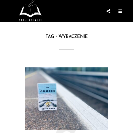
TAG
WYBACZENIE