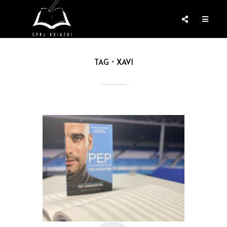
TAG
XAVI