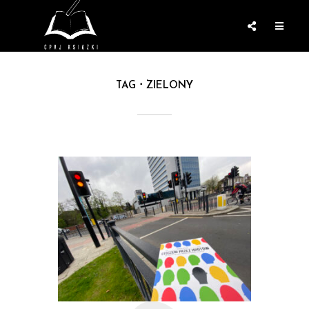
TAG
ZIELONY