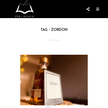
TAG
ZORDON