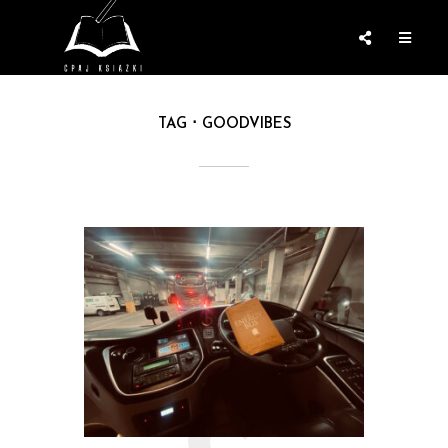
TAG
GOODVIBES