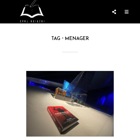
TAG
MENAGER