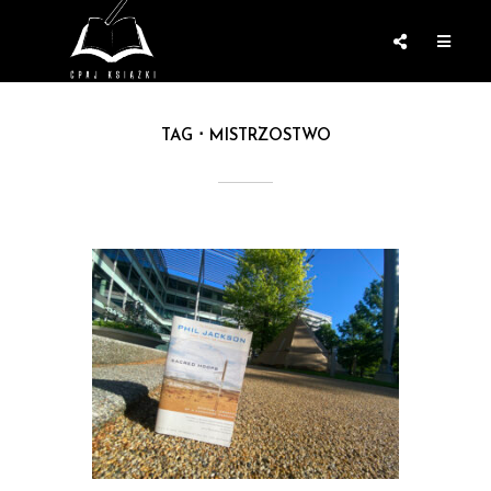
TAG
MISTRZOSTWO