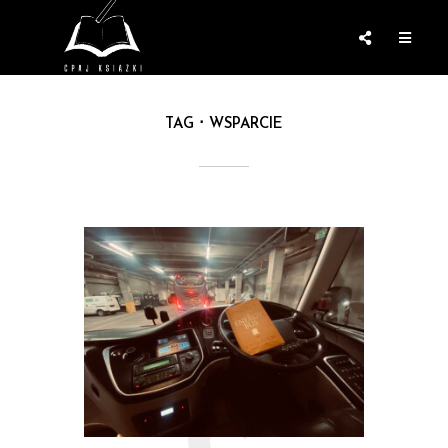
TAG
WSPARCIE